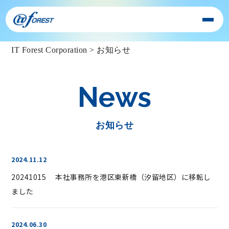
IT Forest Corporation
>
お知らせ
News
お知らせ
2024.11.12
20241015 本社事務所を港区東新橋（汐留地区）に移転し
ました
2024.06.30