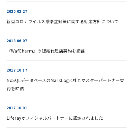
2020.02.27
新型コロナウイルス感染症対策に関する対応方針について
2018.06.07
『WafCharm』の販売代理店契約を締結
2017.10.17
NoSQLデータベースのMarkLogic社とマスターパートナー契
約を締結
2017.10.01
Liferayオフィシャルパートナーに認定されました