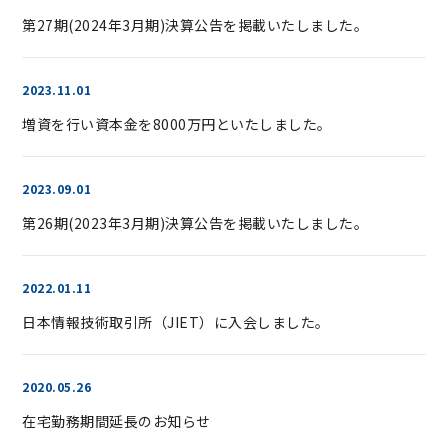
第27期(2024年3月期)決算公告を掲載いたしました。
2023.11.01
増資を行い資本金を8000万円といたしました。
2023.09.01
第26期(2023年3月期)決算公告を掲載いたしました。
2022.01.11
日本情報技術取引所（JIET）に入会しました。
2020.05.26
在宅勤務期間延長のお知らせ