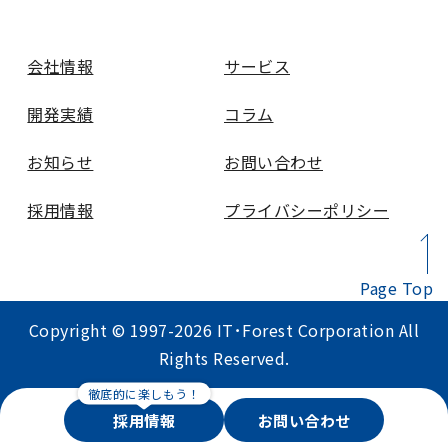
会社情報
サービス
開発実績
コラム
お知らせ
お問い合わせ
採用情報
プライバシーポリシー
Page Top
Copyright © 1997-2026 IT･Forest Corporation All
Rights Reserved.
採用情報
お問い合わせ