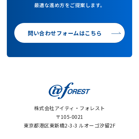
最適な進め方をご提案します。
問い合わせフォームはこちら
株式会社アイティ・フォレスト
〒105-0021
東京都港区東新橋2-3-3 ルオーゴ汐留2F