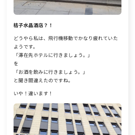
桔子水晶酒店？！
どうやら私は、飛行機移動でかなり疲れていた
ようです。
「滞在先ホテルに行きましょう。」
を
「お酒を飲みに行きましょう。」
と聞き間違えたのですね。
いや！違います！