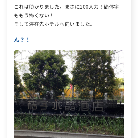
これは助かりました。まさに100人力！簡体字
ももう怖くない！
そして滞在先ホテルへ向いました。
ん？！