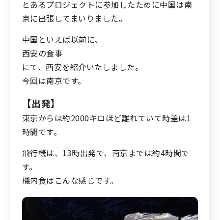
とあるプロジェクトに参加したために中国は南
京に出張してまいりました。
中国といえば以前に、
西安の食事
にて、西安を紹介いたしました。
今回は南京です。
【出発】
東京からは約2000キロほど離れていて時差は1
時間です。
飛行機は、13時出発で、南京までは約4時間で
す。
機内食はこんな感じです。