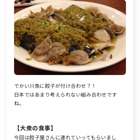
でかい川魚に餃子が付け合わせ？！
日本ではあまり考えられない組み合わせです
ね。
【大衆の食事】
今回は餃子屋さんに連れていってもらいまし