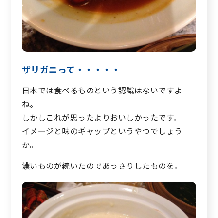
ザリガニって・・・・・
日本では食べるものという認識はないですよ
ね。
しかしこれが思ったよりおいしかったです。
イメージと味のギャップというやつでしょう
か。
濃いものが続いたのであっさりしたものを。