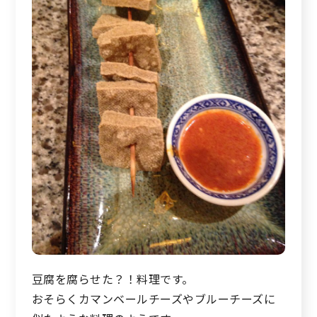
豆腐を腐らせた？！料理です。
おそらくカマンベールチーズやブルーチーズに