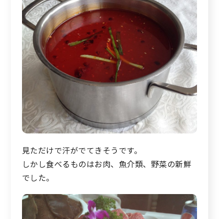
見ただけで汗がでてきそうです。
しかし食べるものはお肉、魚介類、野菜の新鮮
でした。