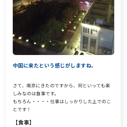
中国に来たという感じがしますね。
さて、南京にきたのですから、何といっても楽
しみなのは食事です。
もちろん・・・・仕事はしっかりした上でのこ
とです！
【食事】