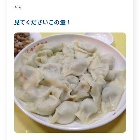
た。
見てくださいこの量！