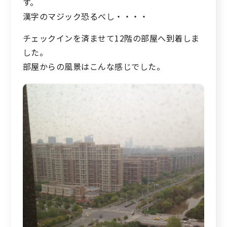
す。
漢字のマジック恐るべし・・・・
チェックインを済ませて12階の部屋へ到着しま
した。
部屋からの風景はこんな感じでした。