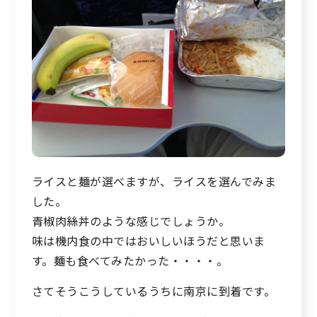
ライスと麺が選べますが、ライスを選んでみま
した。
青椒肉絲丼のような感じでしょうか。
味は機内食の中ではおいしいほうだと思いま
す。麺も食べてみたかった・・・・。
さてそうこうしているうちに南京に到着です。