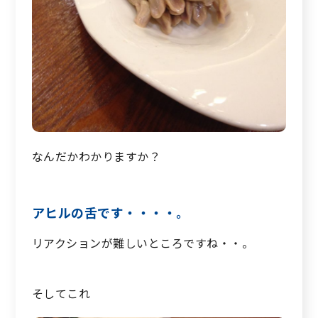
なんだかわかりますか？
アヒルの舌です・・・・。
リアクションが難しいところですね・・。
そしてこれ