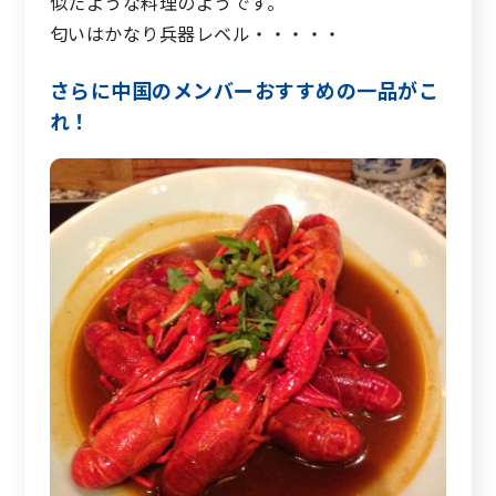
似たような料理のようです。
匂いはかなり兵器レベル・・・・・
さらに中国のメンバーおすすめの一品がこ
れ！