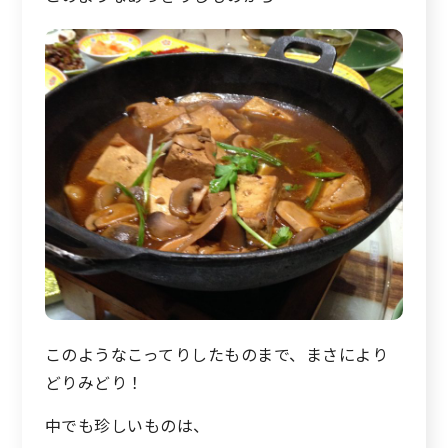
このようなこってりしたものまで、まさにより
どりみどり！
中でも珍しいものは、