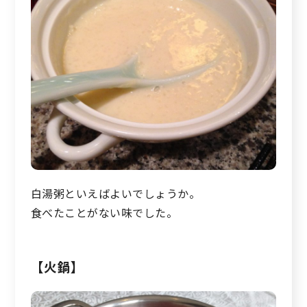
白湯粥といえばよいでしょうか。
食べたことがない味でした。
【火鍋】