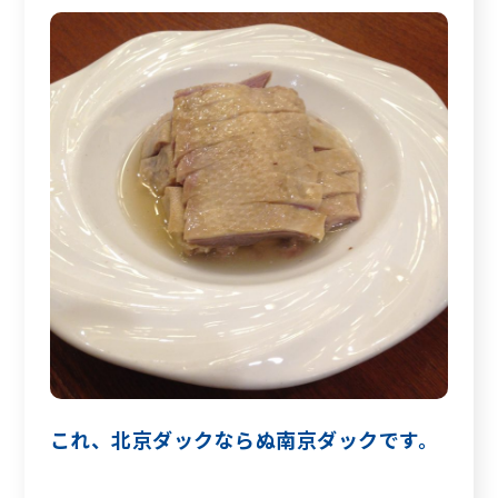
これ、北京ダックならぬ南京ダックです。