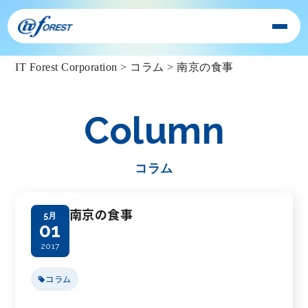
IT Forest Corporation
>
コラム
>
南京の食事
Column
コラム
南京の食事
5月
01
2017
コラム