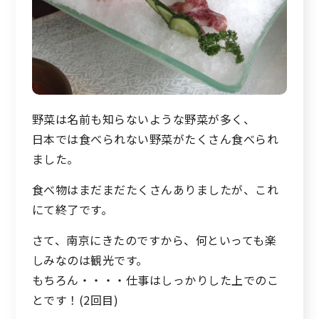
野菜は名前も知らないような野菜が多く、
日本では食べられない野菜がたくさん食べられ
ました。
食べ物はまだまだたくさんありましたが、これ
にて終了です。
さて、南京にきたのですから、何といっても楽
しみなのは観光です。
もちろん・・・・仕事はしっかりした上でのこ
とです！(2回目)