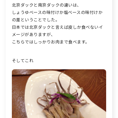
北京ダックと南京ダックの違いは、
しょうゆベースの味付けか塩ベースの味付けか
の差ということでした。
日本では北京ダックと言えば皮しか食べないイ
メージがありますが、
こちらではしっかりお肉まで食べます。
そしてこれ