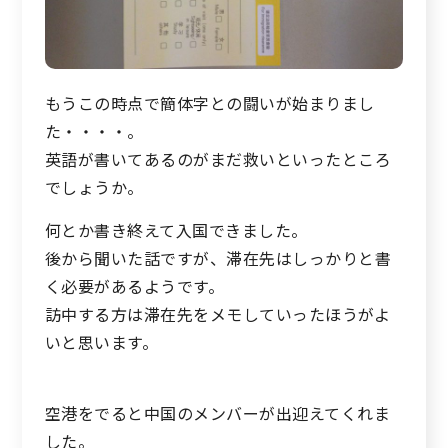
もうこの時点で簡体字との闘いが始まりまし
た・・・・。
英語が書いてあるのがまだ救いといったところ
でしょうか。
何とか書き終えて入国できました。
後から聞いた話ですが、滞在先はしっかりと書
く必要があるようです。
訪中する方は滞在先をメモしていったほうがよ
いと思います。
空港をでると中国のメンバーが出迎えてくれま
した。