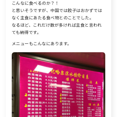
こんなに食べるのか？！
と思いそうですが、中国では餃子はおかずでは
なく主食にあたる食べ物とのことでした。
なるほど、これだけ数が多ければ主食と言われ
ても納得です。
メニューもこんなにあります。