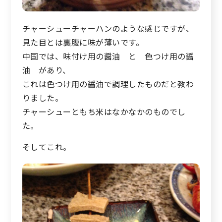
チャーシューチャーハンのような感じですが、
見た目とは裏腹に味が薄いです。
中国では、味付け用の醤油 と 色つけ用の醤
油 があり、
これは色つけ用の醤油で調理したものだと教わ
りました。
チャーシューともち米はなかなかのものでし
た。
そしてこれ。