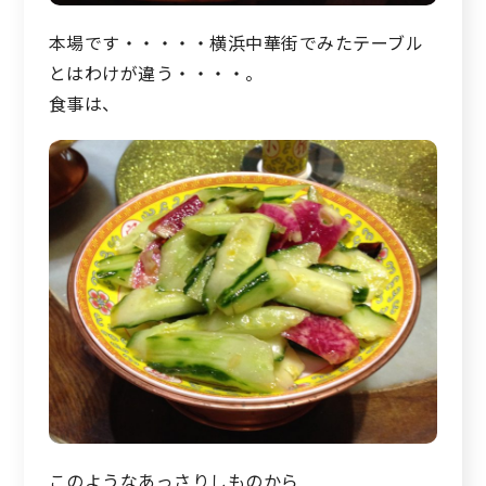
本場です・・・・・横浜中華街でみたテーブル
とはわけが違う・・・・。
食事は、
このようなあっさりしものから