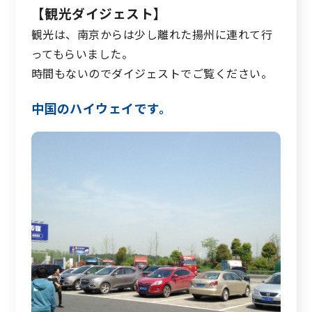
【観光ダイジェスト】
観光は、南京からは少し離れた揚州に連れて行
ってもらいました。
時間もないのでダイジェストでご覧ください。
中国のハイウェイです。