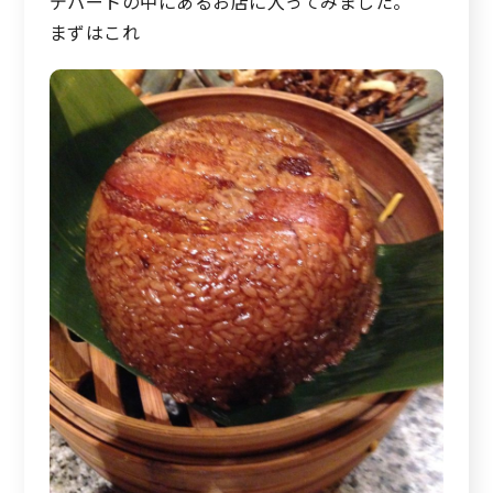
デパートの中にあるお店に入ってみました。
まずはこれ