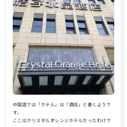
中国語では「ホテル」は「酒店」と書くようで
す。
ここはクリスタルオレンジホテルだったわけで