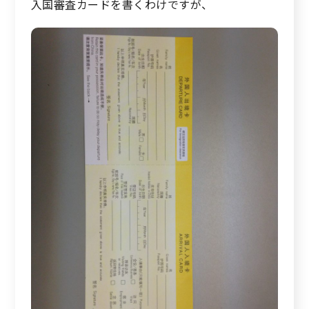
入国審査カードを書くわけですが、