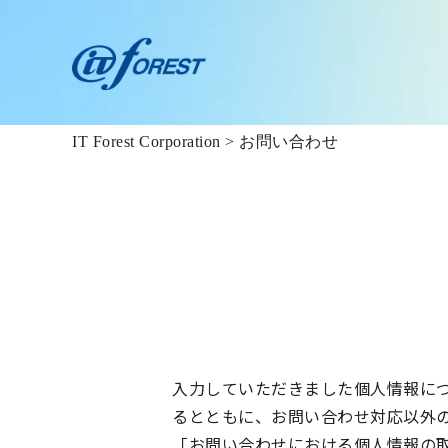
IT Forest Corporation
>
お問い合わせ
入力していただきました個人情報に
るとともに、お問い合わせ対応以外
「お問い合わせにおける個人情報の