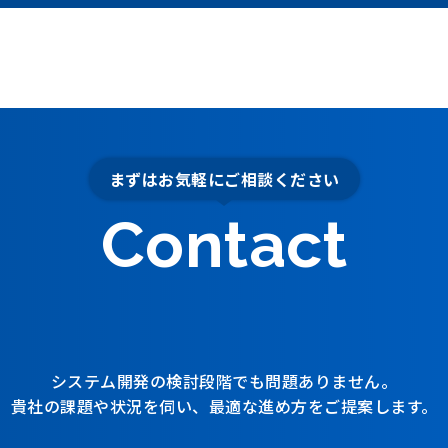
まずはお気軽にご相談ください
Contact
システム開発の検討段階でも
問題ありません。
貴社の課題や状況を伺い、
最適な進め方をご提案します。