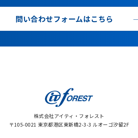
問い合わせフォームはこちら
株式会社アイティ・フォレスト
〒105-0021
東京都港区東新橋2-3-3 ルオーゴ汐留2F