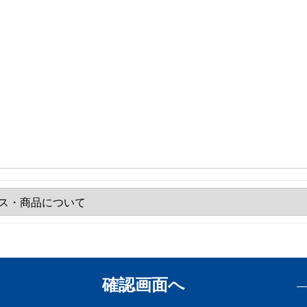
確認画面へ