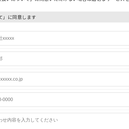
て」に同意します