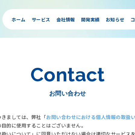
ホーム
サービス
会社情報
開発実績
お知らせ
コ
Contact
お問い合わせ
つきましては、弊社「
お問い合わせにおける個人情報の取扱
の目的に使用することはございません。
取扱いについて」に同意いただけない場合は適切なサービス