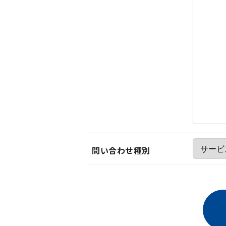
問い合わせ種別