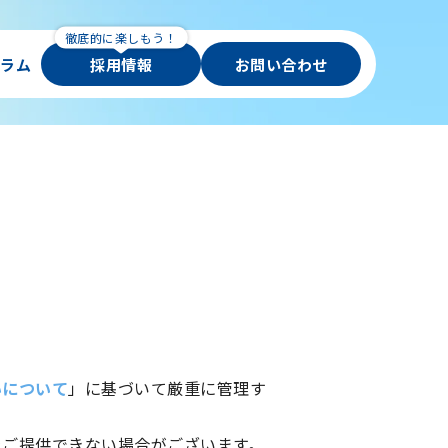
ラム
採用情報
お問い合わせ
いについて
」に基づいて厳重に管理す
をご提供できない場合がございます。