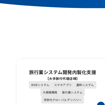
旅行業システム開発内製化支援
【大手旅行代理店様】
WEBシステム
スマホアプリ
基幹システム
大規模開発
旅行業システム
次世代グローバルデリバリー