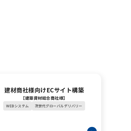
建材商社様向けECサイト構築
【建築資材総合商社様】
WEBシステム
次世代グローバルデリバリー