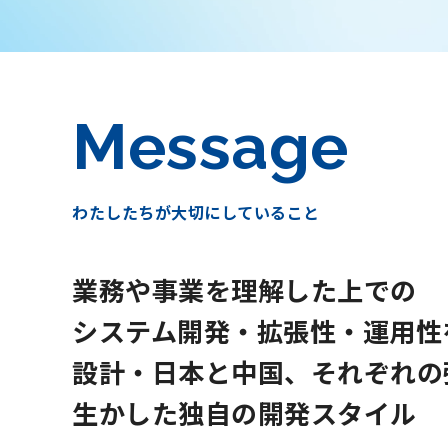
Message
わたしたちが大切にしていること
業務や事業を理解した上での
システム開発・拡張性・運用性
設計・日本と中国、それぞれの
生かした独自の開発スタイル