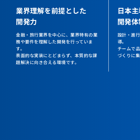
業界理解を前提とした
日本主
開発力
開発体
金融・旅行業界を中心に、業界特有の業
設計・進行
務や要件を理解した開発を行っていま
導。
す。
チームで品
表面的な実装にとどまらず、本質的な課
づくりに集
題解決に向き合える環境です。