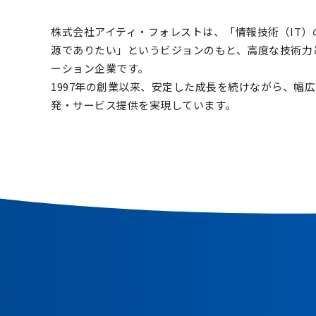
株式会社アイティ・フォレストは、「情報技術（IT）の
源でありたい」というビジョンのもと、高度な技術力
ーション企業です。
1997年の創業以来、安定した成長を続けながら、幅
発・サービス提供を実現しています。