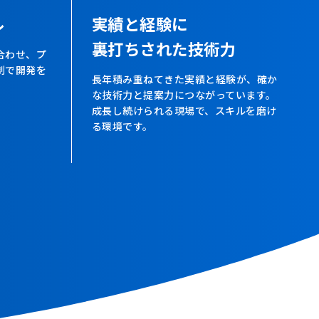
ル
実績と経験に
裏打ちされた技術力
合わせ、プ
制で開発を
長年積み重ねてきた実績と経験が、確か
な技術力と提案力につながっています。
成長し続けられる現場で、スキルを磨け
る環境です。