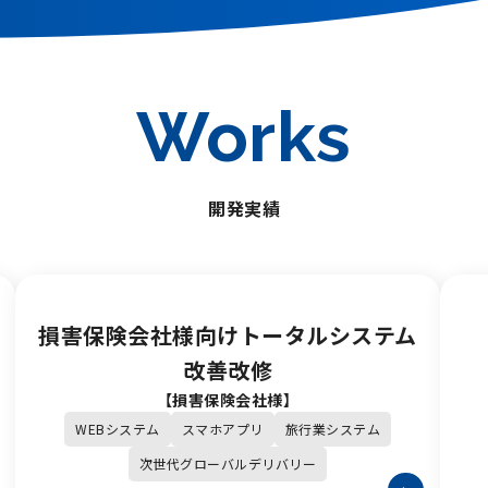
Works
開発実績
損害保険会社様向けトータルシステム
改善改修
【損害保険会社様】
WEBシステム
スマホアプリ
旅行業システム
次世代グローバルデリバリー