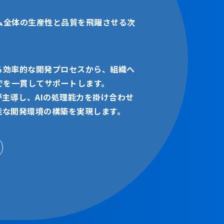
ム全体の生産性と品質を飛躍させる次
よる効率的な開発プロセスから、組織へ
でを一貫してサポートします。
が主導し、AIの処理能力を掛け合わせ
能な開発環境の構築を実現します。