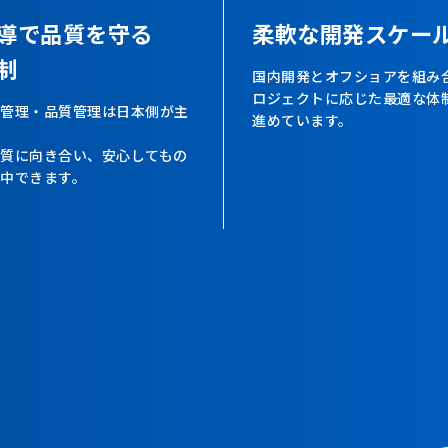
導で品質を守る
柔軟な開発スケー
制
国内開発とオフショアを組み
ロジェクトに応じた最適な体
管理・品質管理は日本側が主
進めています。
質に向き合い、安心してもの
中できます。