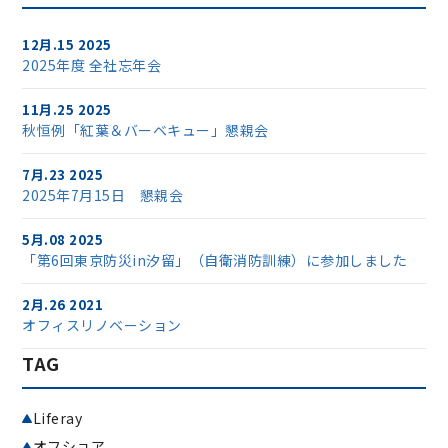
12月.15 2025
2025年度 全社忘年会
11月.25 2025
秋恒例「紅葉＆バーベキュー」懇親会
7月.23 2025
2025年7月15日 懇親会
5月.08 2025
「第6回東京防災in汐留」（自衛消防訓練）に参加しました
2月.26 2021
オフィスリノベーション
TAG
Liferay
オフショア