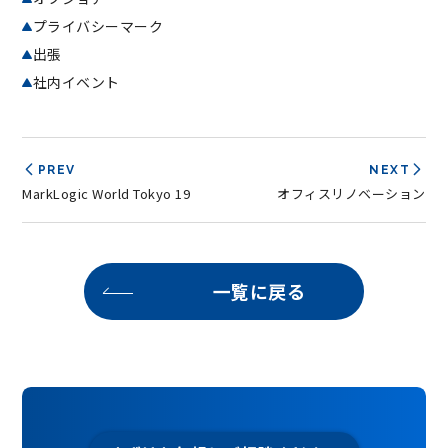
プライバシーマーク
出張
社内イベント
PREV
NEXT
MarkLogic World Tokyo 19
オフィスリノベーション
一覧に戻る