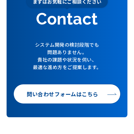
まずはお気軽にご相談ください
Contact
システム開発の検討段階でも
問題ありません。
貴社の課題や状況を伺い、
最適な進め方をご提案します。
問い合わせフォームはこちら