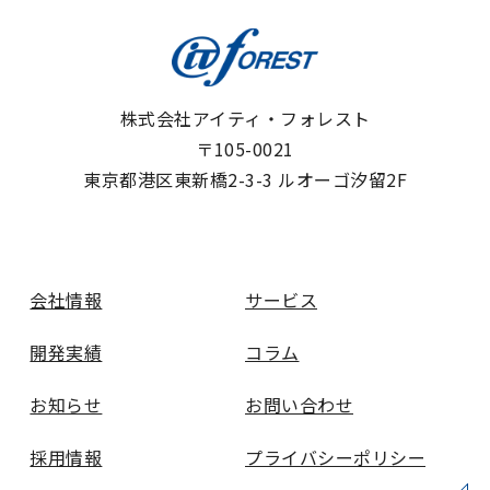
株式会社アイティ・フォレスト
〒105-0021
東京都港区東新橋2-3-3 ルオーゴ汐留2F
会社情報
サービス
開発実績
コラム
お知らせ
お問い合わせ
採用情報
プライバシーポリシー