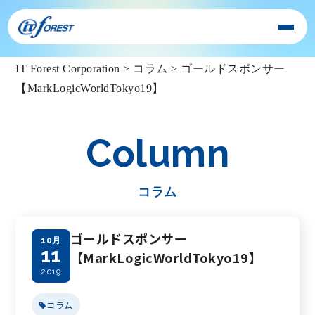
IT Forest Corporation
>
コラム
>
ゴールドスポンサー
【MarkLogicWorldTokyo19】
Column
コラム
ゴールドスポンサー
10月
11
【MarkLogicWorldTokyo19】
2019
コラム