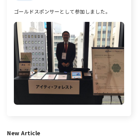
ゴールドスポンサーとして参加しました。
New Article