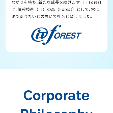
ながりを持ち､新たな成長を続けます｡ IT Forest
は､情報技術（IT）の森（Forest）として､常に
源でありたいとの思いで社名と致しました｡
Corporate