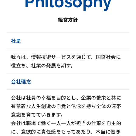
Philosophy
経営方針
社是
我々は、情報技術サービスを通じて、国際社会に
役立ち、社業の発展を期す。
会社理念
会社は社員の幸福を目的とし、企業の繁栄と共に
有意義な人生創造の自覚と信念を持ち全体の連帯
意識を育てていきます。
会社は職場で働く一人一人が担当の仕事を自主的
に、意欲的に責任感をもってあたり、本当に働き