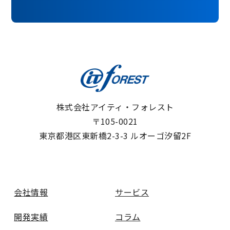
株式会社アイティ・フォレスト
〒105-0021
東京都港区東新橋2-3-3 ルオーゴ汐留2F
会社情報
サービス
開発実績
コラム