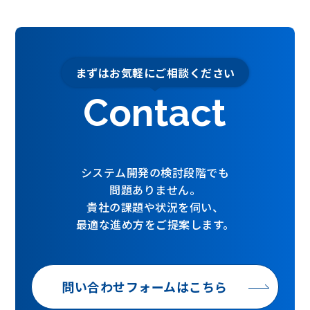
まずはお気軽にご相談ください
Contact
システム開発の検討段階でも
問題ありません。
貴社の課題や状況を伺い、
最適な進め方をご提案します。
問い合わせフォームはこちら