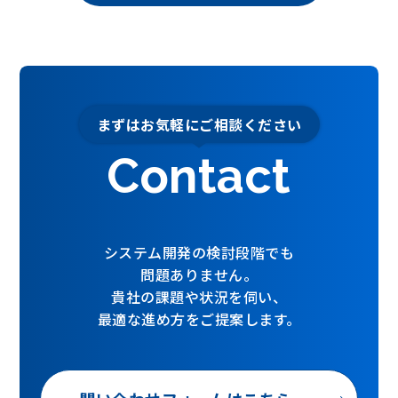
まずはお気軽にご相談ください
Contact
システム開発の検討段階でも
問題ありません。
貴社の課題や状況を伺い、
最適な進め方をご提案します。