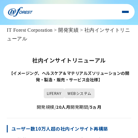
IT Forest Corporation
>
開発実績
>
社内インサイトリニ
ューアル
社内インサイトリニューアル
【イメージング、ヘルスケア＆マテリアルズソリューションの開
発・製造・販売・サービス会社様】
LIFERAY
WEBシステム
開発規模/
20人月
開発期間/
5ヵ月
ユーザー数10万人超の社内インサイト再構築