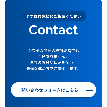
まずはお気軽にご相談ください
Contact
システム開発の検討段階でも
問題ありません。
貴社の課題や状況を伺い、
最適な進め方をご提案します。
問い合わせフォームはこちら