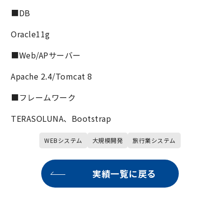
■DB
Oracle11g
■Web/APサーバー
Apache 2.4/Tomcat 8
■フレームワーク
TERASOLUNA、Bootstrap
WEBシステム
大規模開発
旅行業システム
実績一覧に戻る