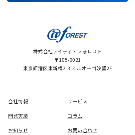
株式会社アイティ・フォレスト
〒105-0021
東京都港区東新橋2-3-3 ルオーゴ汐留2F
会社情報
サービス
開発実績
コラム
お知らせ
お問い合わせ