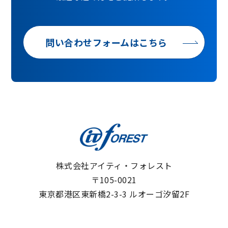
問い合わせフォームはこちら
株式会社アイティ・フォレスト
〒105-0021
東京都港区東新橋2-3-3 ルオーゴ汐留2F