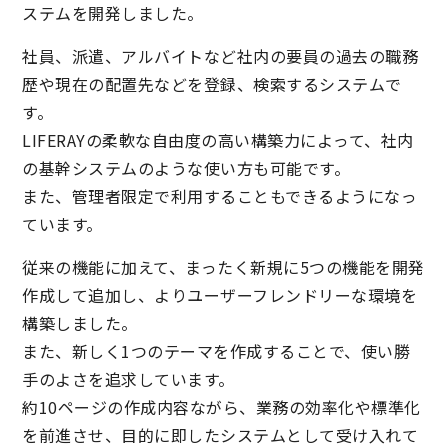
ステムを開発しました。
社員、派遣、アルバイトなど社内の要員の過去の職務
歴や現在の配置先などを登録、検索するシステムで
す。
LIFERAYの柔軟な自由度の高い構築力によって、社内
の基幹システムのような使い方も可能です。
また、管理者限定で利用することもできるようになっ
ています。
従来の機能に加えて、まったく新規に5つの機能を開発
作成して追加し、よりユーザーフレンドリーな環境を
構築しました。
また、新しく1つのテーマを作成することで、使い勝
手のよさを追求しています。
約10ページの作成内容ながら、業務の効率化や標準化
を前進させ、目的に即したシステムとして受け入れて