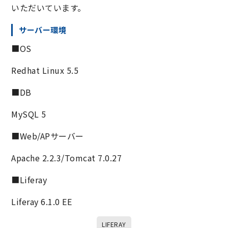
いただいています。
サーバー環境
■OS
Redhat Linux 5.5
■DB
MySQL 5
■Web/APサーバー
Apache 2.2.3/Tomcat 7.0.27
■Liferay
Liferay 6.1.0 EE
LIFERAY