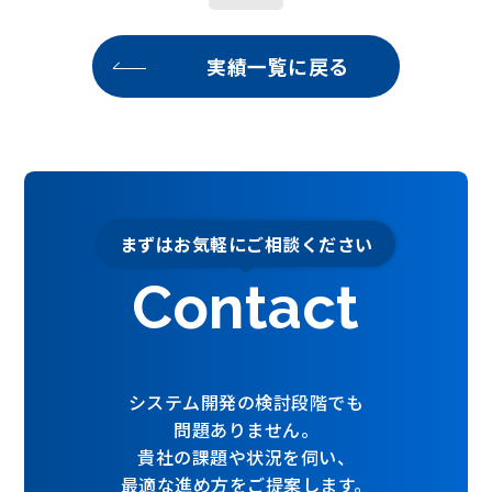
実績一覧に戻る
まずはお気軽にご相談ください
Contact
システム開発の検討段階でも
問題ありません。
貴社の課題や状況を伺い、
最適な進め方をご提案します。