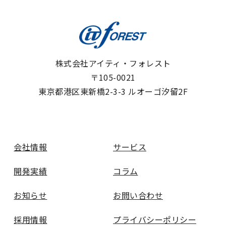
株式会社アイティ・フォレスト
〒105-0021
東京都港区東新橋2-3-3 ルオーゴ汐留2F
会社情報
サービス
開発実績
コラム
お知らせ
お問い合わせ
採用情報
プライバシーポリシー