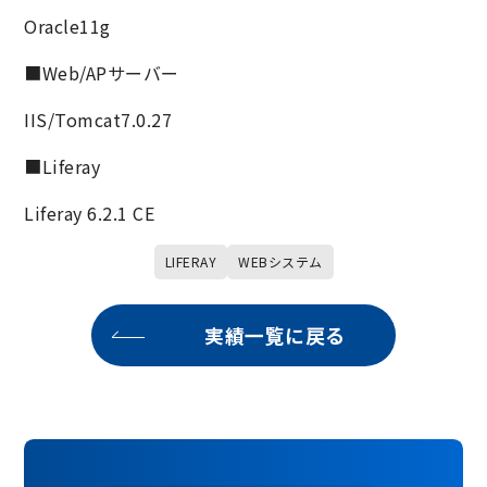
Oracle11g
■Web/APサーバー
IIS/Tomcat7.0.27
■Liferay
Liferay 6.2.1 CE
LIFERAY
WEBシステム
実績一覧に戻る