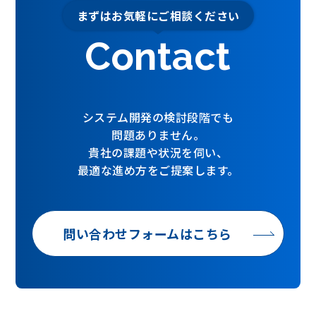
まずはお気軽にご相談ください
Contact
システム開発の検討段階でも
問題ありません。
貴社の課題や状況を伺い、
最適な進め方をご提案します。
問い合わせフォームはこちら