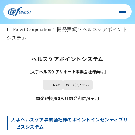
IT Forest Corporation
>
開発実績
>
ヘルスケアポイント
システム
ヘルスケアポイントシステム
【大手ヘルスケアサポート事業会社様向け】
LIFERAY
WEBシステム
開発規模/
50人月
開発期間/
6ヶ月
大手ヘルスケア事業会社様のポイントインセンティブサ
ービスシステム