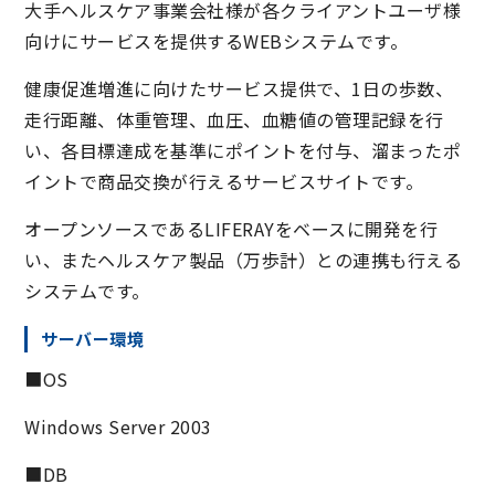
大手ヘルスケア事業会社様が各クライアントユーザ様
向けにサービスを提供するWEBシステムです。
健康促進増進に向けたサービス提供で、1日の歩数、
走行距離、体重管理、血圧、血糖値の管理記録を行
い、各目標達成を基準にポイントを付与、溜まったポ
イントで商品交換が行えるサービスサイトです。
オープンソースであるLIFERAYをベースに開発を行
い、またヘルスケア製品（万歩計）との連携も行える
システムです。
サーバー環境
■OS
Windows Server 2003
■DB