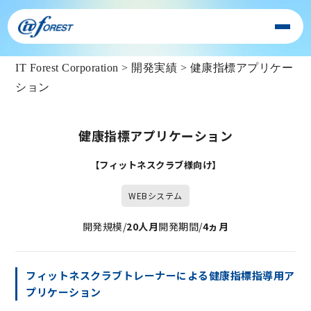
IT Forest Corporation
>
開発実績
>
健康指標アプリケー
ション
健康指標アプリケーション
【フィットネスクラブ様向け】
WEBシステム
開発規模/
20人月
開発期間/
4ヵ月
フィットネスクラブトレーナーによる健康指標指導用ア
プリケーション