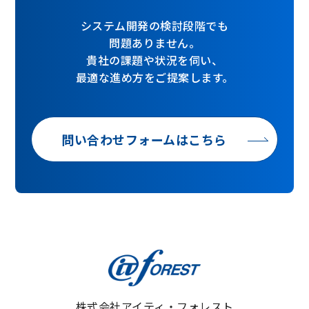
システム開発の検討段階でも
問題ありません。
貴社の課題や状況を伺い、
最適な進め方をご提案します。
問い合わせフォームはこちら
株式会社アイティ・フォレスト