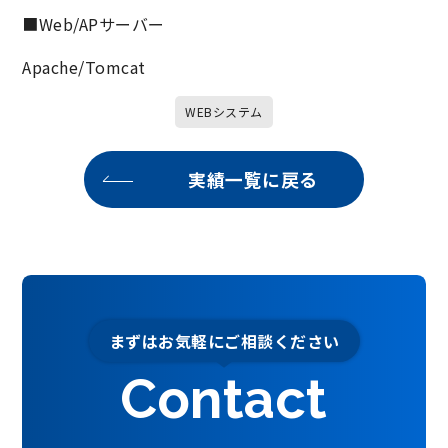
■Web/APサーバー
Apache/Tomcat
WEBシステム
実績一覧に戻る
まずはお気軽にご相談ください
Contact