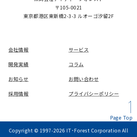
〒105-0021
東京都港区東新橋2-3-3 ルオーゴ汐留2F
会社情報
サービス
開発実績
コラム
お知らせ
お問い合わせ
採用情報
プライバシーポリシー
Page Top
Copyright © 1997-2026 IT･Forest Corporation All