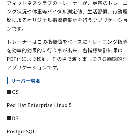
フィットネスクラブのトレーナーが、顧客のトレーニ
ング状況や体重等バイタル測定値、生活習慣、行動履
歴によるオリジナル指標値集計を行うアプリケーショ
ンです。
トレーナーはこの指標値をベースにトレーニング指導
を効率的効果的に行う事が出来、各指標集計結果は
PDF化により印刷、その場で渡す事もできる画期的な
アプリケーションです。
サーバー環境
■OS
Red Hat Enterprise Linux 5
■DB
PostgreSQL