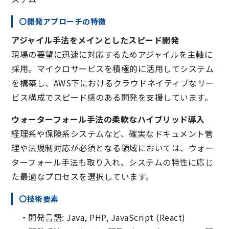
〇開発アプローチの特徴
アジャイル手法をメインとしたスピード開発
現場の要望に迅速に対応するためアジャイルを主軸に
採用。マイクロサービスを積極的に活用してシステム
を構築し、AWS下におけるクラウドネイティブなサー
ビス構成でスピード感のある開発を支援しています。
ウォーターフォール手法の柔軟なハイブリッド導入
経理系や保険系システムなど、確実なドキュメント管
理や法規制対応が必須となる領域においては、ウォー
ターフォール手法も取り入れ、システムの特性に応じ
た最適なプロセスを選択しています。
〇技術要素
・開発言語: Java, PHP, JavaScript (React)