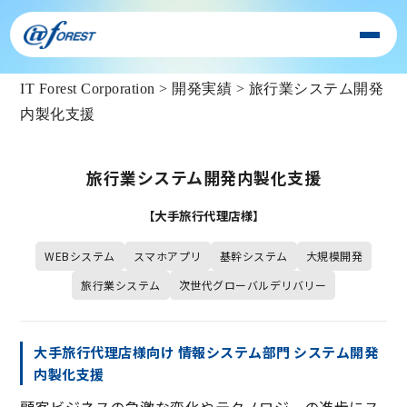
IT Forest Corporation
>
開発実績
>
旅行業システム開発
内製化支援
旅行業システム開発内製化支援
【大手旅行代理店様】
WEBシステム
スマホアプリ
基幹システム
大規模開発
旅行業システム
次世代グローバルデリバリー
大手旅行代理店様向け 情報システム部門 システム開発
内製化支援