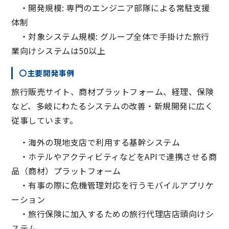
・開発規模: 専門のエンジニア部隊による常駐支援
体制
・対象システム規模: グループ全体で手掛けた旅行
業向けシステムは50以上
〇主要開発事例
旅行販売サイト、商材プラットフォーム、経理、保険
など、多岐にわたるシステムの改善・新規開発に広く
従事しています。
・海外の現地支店で利用する基幹システム
・ホテルやアクティビティなどをAPIで連携させる商
品（商材）プラットフォーム
・有事の際に危機管理対応を行うモバイルアプリケ
ーション
・旅行保険に加入するための旅行代理店店頭向けシ
ステム