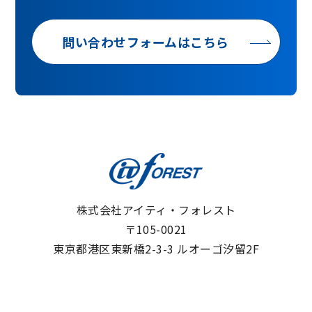
問い合わせフォームはこちら
株式会社アイティ・フォレスト
〒105-0021
東京都港区東新橋2-3-3 ルオーゴ汐留2F