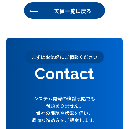
実績一覧に戻る
まずはお気軽にご相談ください
Contact
システム開発の検討段階でも
問題ありません。
貴社の課題や状況を伺い、
最適な進め方をご提案します。