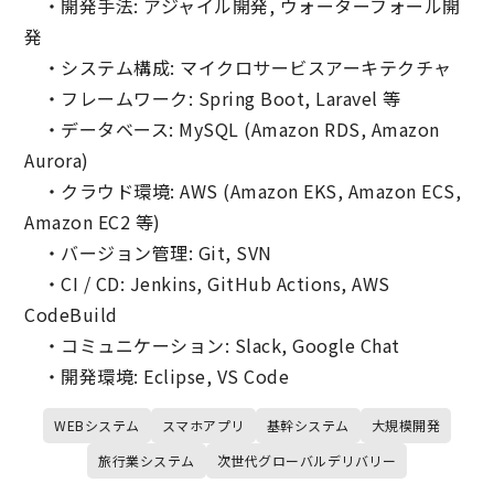
・開発手法: アジャイル開発, ウォーターフォール開
発
・システム構成: マイクロサービスアーキテクチャ
・フレームワーク: Spring Boot, Laravel 等
・データベース: MySQL (Amazon RDS, Amazon
Aurora)
・クラウド環境: AWS (Amazon EKS, Amazon ECS,
Amazon EC2 等)
・バージョン管理: Git, SVN
・CI / CD: Jenkins, GitHub Actions, AWS
CodeBuild
・コミュニケーション: Slack, Google Chat
・開発環境: Eclipse, VS Code
WEBシステム
スマホアプリ
基幹システム
大規模開発
旅行業システム
次世代グローバルデリバリー